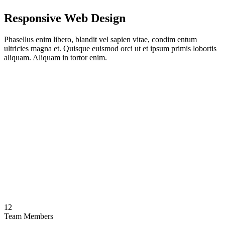
Responsive Web Design
Phasellus enim libero, blandit vel sapien vitae, condim entum
ultricies magna et. Quisque euismod orci ut et ipsum primis lobortis
aliquam. Aliquam in tortor enim.
12
Team Members