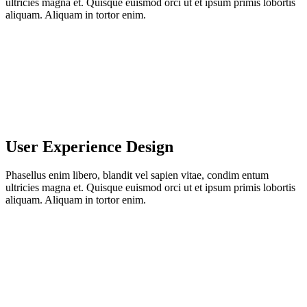
ultricies magna et. Quisque euismod orci ut et ipsum primis lobortis
aliquam. Aliquam in tortor enim.
User Experience Design
Phasellus enim libero, blandit vel sapien vitae, condim entum
ultricies magna et. Quisque euismod orci ut et ipsum primis lobortis
aliquam. Aliquam in tortor enim.