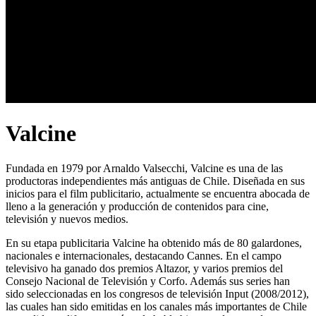
Valcine
Fundada en 1979 por Arnaldo Valsecchi, Valcine es una de las
productoras independientes más antiguas de Chile. Diseñada en sus
inicios para el film publicitario, actualmente se encuentra abocada de
lleno a la generación y producción de contenidos para cine,
televisión y nuevos medios.
En su etapa publicitaria Valcine ha obtenido más de 80 galardones,
nacionales e internacionales, destacando Cannes. En el campo
televisivo ha ganado dos premios Altazor, y varios premios del
Consejo Nacional de Televisión y Corfo. Además sus series han
sido seleccionadas en los congresos de televisión Input (2008/­2012),
las cuales han sido emitidas en los canales más importantes de Chile