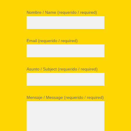
Nombre / Name (requerido / required)
Email (requerido / required)
Asunto / Subject (requerido / required)
Mensaje / Message (requerido / required)