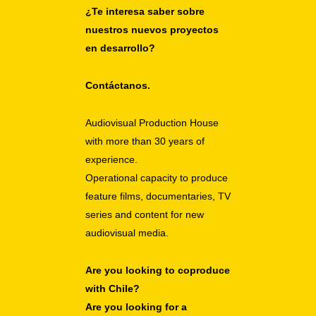
¿Te interesa saber sobre
nuestros nuevos proyectos
en desarrollo?
Contáctanos.
Audiovisual Production House
with more than 30 years of
experience.
Operational capacity to produce
feature films, documentaries, TV
series and
content for new
audiovisual media.
Are you looking to coproduce
with Chile?
Are you looking for a