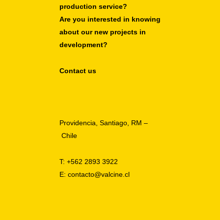
production service?
Are you interested in knowing
about our new projects in
development?
Contact us
Providencia, Santiago, RM –
Chile
T: +562 2893 3922
E: contacto@valcine.cl