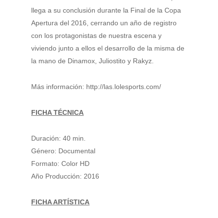
llega a su conclusión durante la Final de la Copa
Apertura del 2016, cerrando un año de registro
con los protagonistas de nuestra escena y
viviendo junto a ellos el desarrollo de la misma de
la mano de Dinamox, Juliostito y Rakyz.
Más información: http://las.lolesports.com/
FICHA TÉCNICA
Duración: 40 min.
Género: Documental
Formato: Color HD
Año Producción: 2016
FICHA ARTÍSTICA